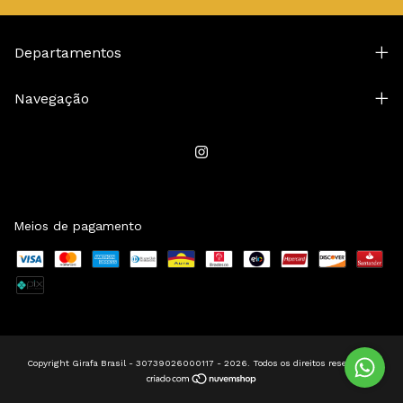
Departamentos
Navegação
Meios de pagamento
Copyright Girafa Brasil - 30739026000117 - 2026. Todos os direitos reservados.