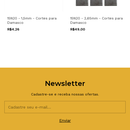
15N20 - 1,5mm - Cortes para
15N20 - 2,65mm - Cortes para
Damasco
Damasco
R$4,26
R$49,00
Newsletter
Cadastre-se e receba nossas ofertas.