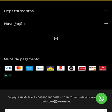
Departamentos
Navegação
Meios de pagamento
Copyright Girafa Brasil - 30739026000117 - 2026. Todos os direitos reservados.