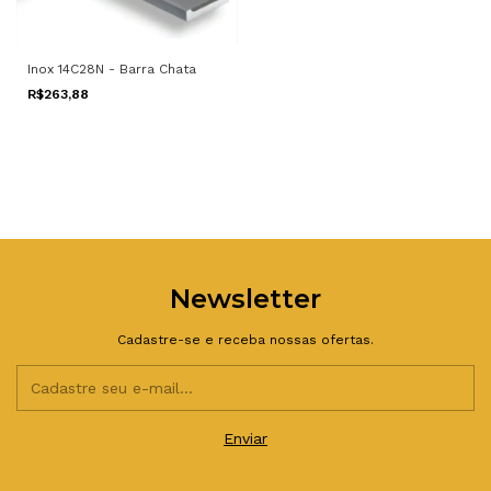
Inox 14C28N - Barra Chata
R$263,88
Newsletter
Cadastre-se e receba nossas ofertas.